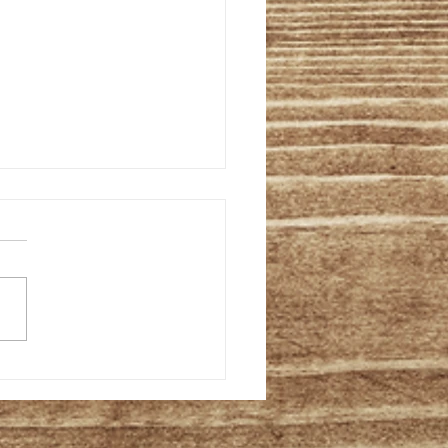
金改定のお知らせ】