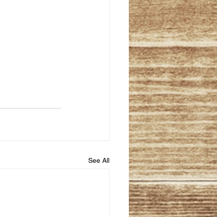
See All