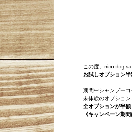
この度、nico dog
お試しオプション半
期間中シャンプーコ
未体験のオプション
全オプションが半額
《キャンペーン期間