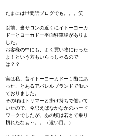
たまには世間話ブログでも。。。笑
以前、当サロンの近くにイトーヨーカ
ドーとヨーカドー平面駐車場がありま
した。
お客様の中にも、よく買い物に行った
よ！という方もいらっしゃるので
は？？
実は私、昔イトーヨーカドー１階にあ
った、とあるアパレルブランドで働い
ておりました。
その頃はトリマーと掛け持ちで働いて
いたので、今思えばなかなかのハード
ワークでしたが、あの頃は若さで乗り
切れたなぁ～。。（遠い目。）