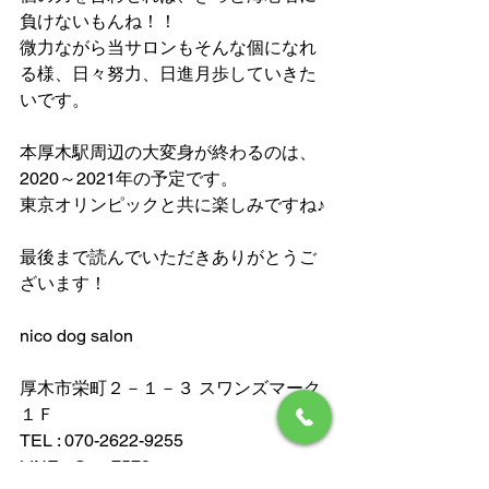
負けないもんね！！
微力ながら当サロンもそんな個になれ
る様、日々努力、日進月歩していきた
いです。
本厚木駅周辺の大変身が終わるのは、
2020～2021年の予定です。
東京オリンピックと共に楽しみですね♪
最後まで読んでいただきありがとうご
ざいます！
nico dog salon
厚木市栄町２－１－３ スワンズマーク
１Ｆ
TEL : 070-2622-9255
LINE : @zat7579o