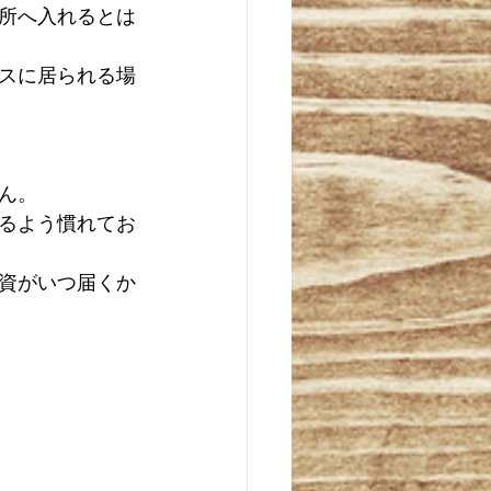
所へ入れるとは
スに居られる場
ん。
るよう慣れてお
資がいつ届くか