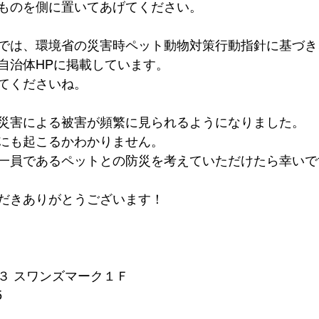
ものを側に置いてあげてください。
では、環境省の災害時ペット動物対策行動指針に基づき
自治体HPに掲載しています。
てくださいね。
災害による被害が頻繁に見られるようになりました。
にも起こるかわかりません。
一員であるペットとの防災を考えていただけたら幸いで
だきありがとうございます！
３ スワンズマーク１Ｆ
5