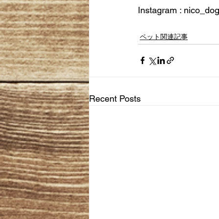
Instagram : nico_do
ペット関連記事
Recent Posts