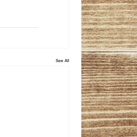
See All