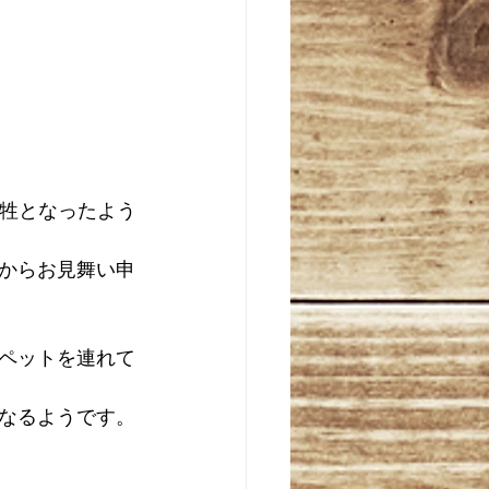
犠牲となったよう
からお見舞い申
ペットを連れて
なるようです。