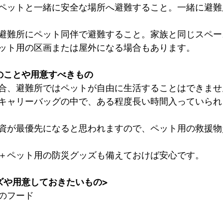
ペットと一緒に安全な場所へ避難すること。一緒に避難
避難所にペット同伴で避難すること。家族と同じスペー
ット用の区画または屋外になる場合もあります。
のことや用意すべきもの
合、避難所ではペットが自由に生活することはできませ
キャリーバッグの中で、ある程度長い時間入っていられ
資が最優先になると思われますので、ペット用の救援物
＋ペット用の防災グッズも備えておけば安心です。
ズや用意しておきたいもの>
のフード