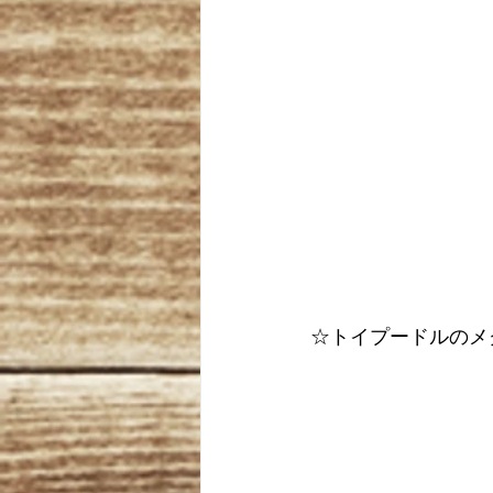
☆トイプードルのメ