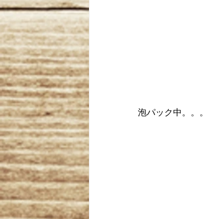
泡パック中。。。