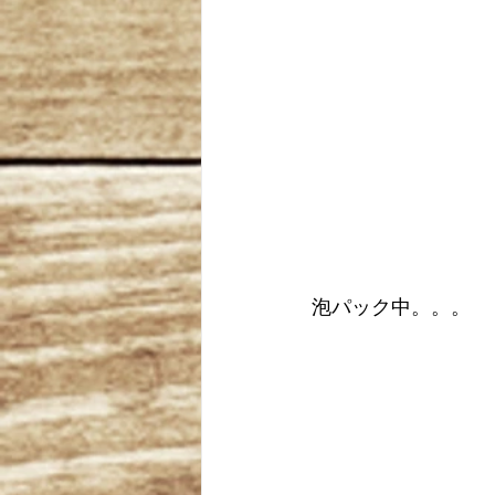
泡パック中。。。