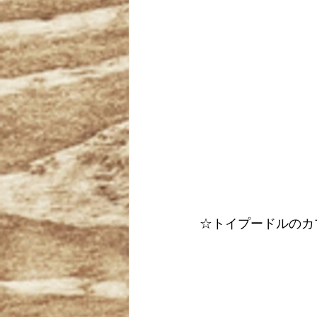
☆トイプードルのカ