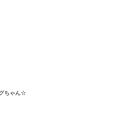
グちゃん☆