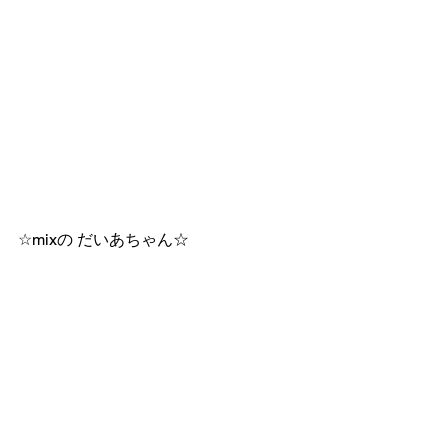
☆mixの だいあちゃん☆