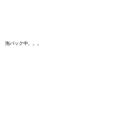
泡パック中。。。