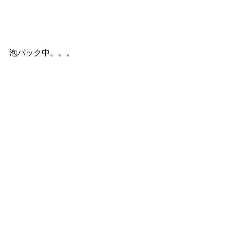
泡パック中。。。