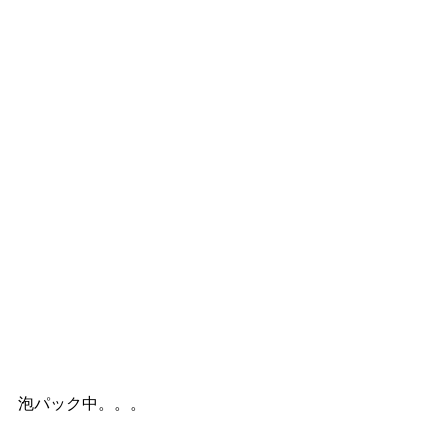
泡パック中。。。