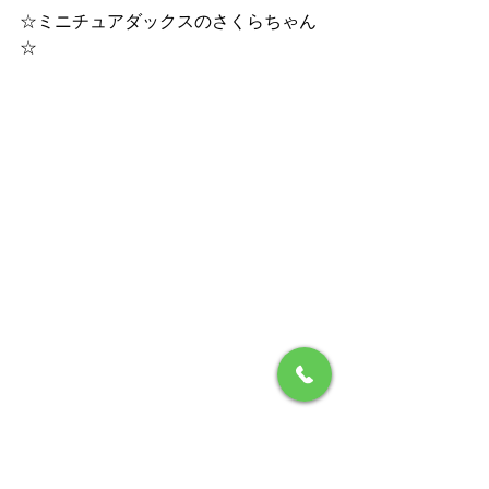
☆ミニチュアダックスのさくらちゃん
☆