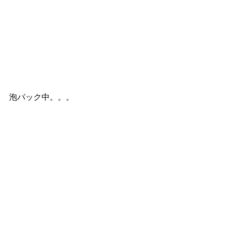
泡パック中。。。