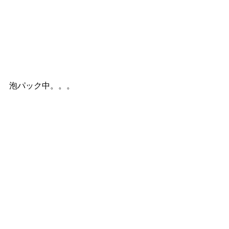
泡パック中。。。