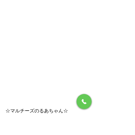
☆マルチーズのるあちゃん☆