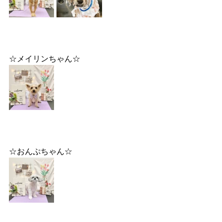
☆メイリンちゃん☆
☆おんぷちゃん☆