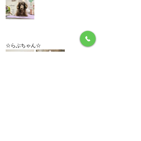
☆らぶちゃん☆
みんなご来店ありがとう！      
またお待ちしております♪ 
nico dog salon