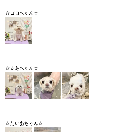
☆ゴロちゃん☆
☆るあちゃん☆
☆だいあちゃん☆