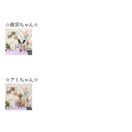
☆政宗ちゃん☆
☆アミちゃん☆