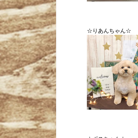
☆りあんちゃん☆