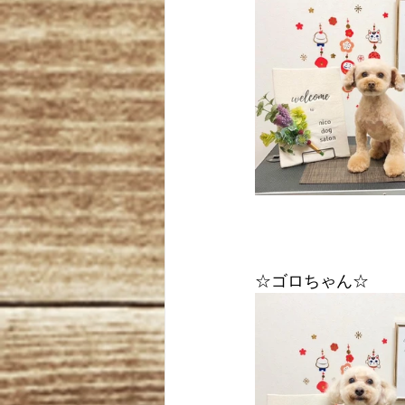
☆ゴロちゃん☆