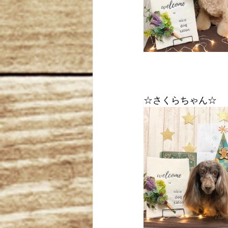
☆さくらちゃん☆