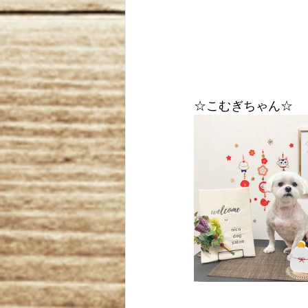
☆こむぎちゃん☆