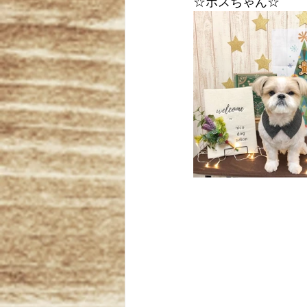
☆ボスちゃん☆