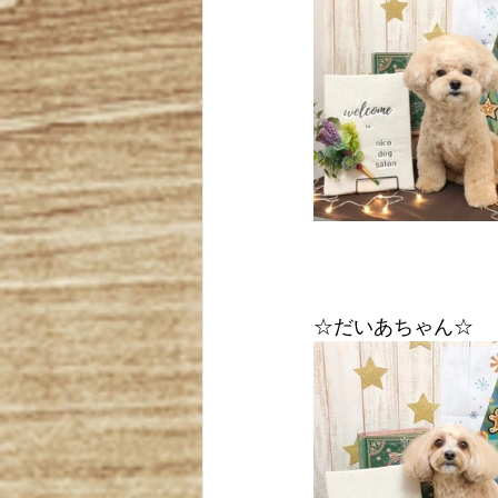
☆だいあちゃん☆