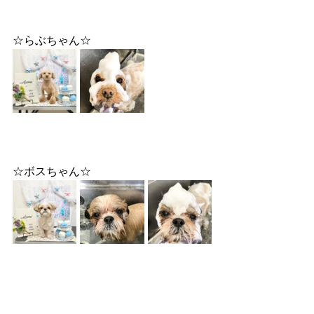
☆らぶちゃん☆
☆ボスちゃん☆