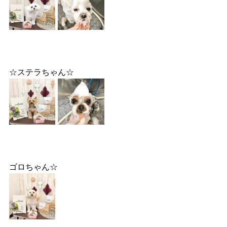
☆ステラちゃん☆
ゴロちゃん☆