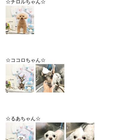
☆チロルちゃん☆
☆ココロちゃん☆
☆るあちゃん☆