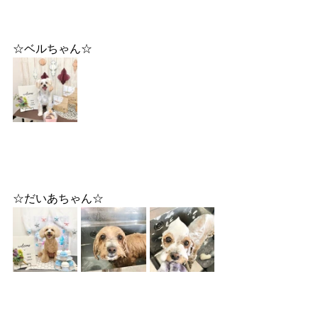
☆ベルちゃん☆
☆だいあちゃん☆