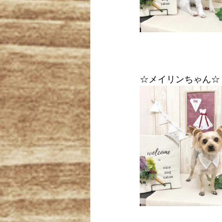
☆メイリンちゃん☆