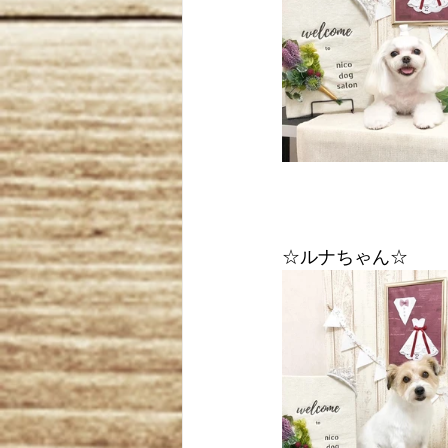
☆ルナちゃん☆