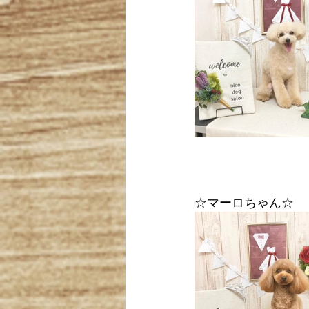
☆マーロちゃん☆