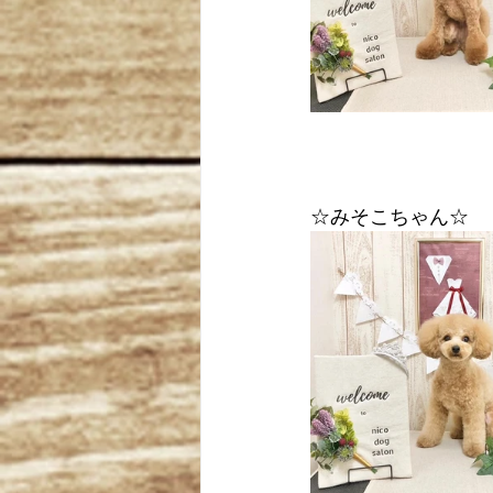
☆みそこちゃん☆