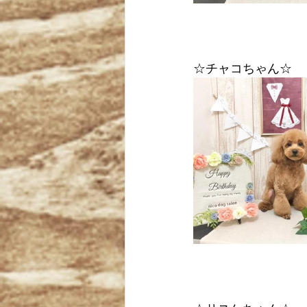
☆チャコちゃん☆