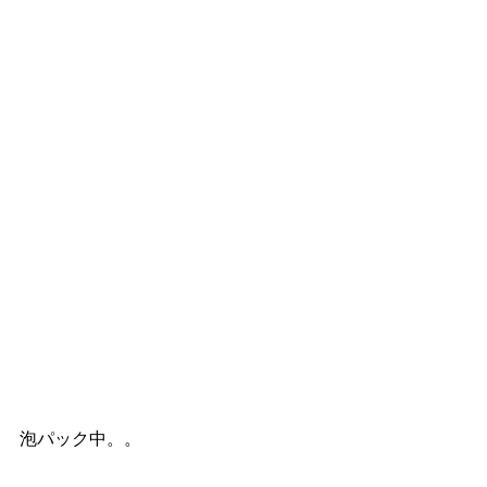
泡パック中。。