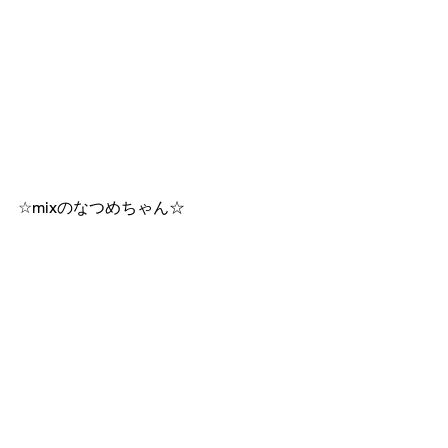
☆mixのなつめちゃん☆