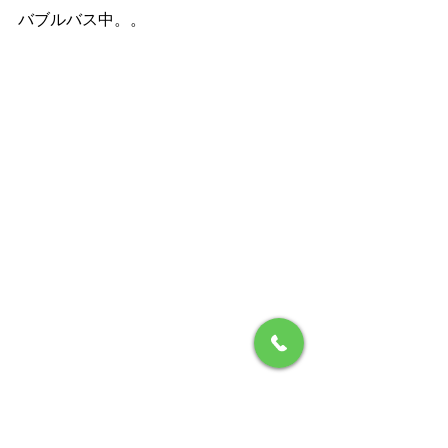
バブルバス中。。