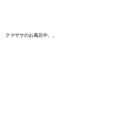
クマザサのお風呂中。。