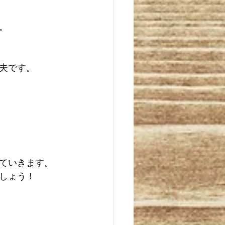
。
夫です。
ていきます。
しょう！