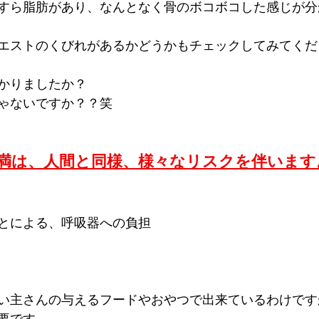
すら脂肪があり、なんとなく骨のボコボコした感じが分
エストのくびれがあるかどうかもチェックしてみてくだ
かりましたか？
ゃないですか？？笑
満は、人間と同様、様々なリスクを伴います
とによる、呼吸器への負担
い主さんの与えるフードやおやつで出来ているわけです
要です。