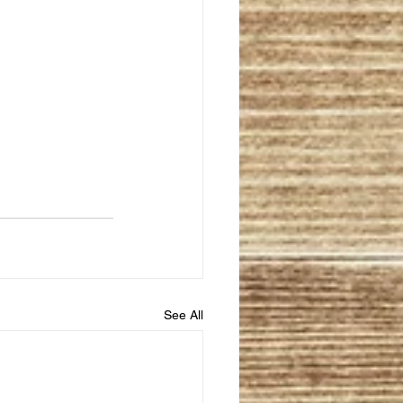
See All