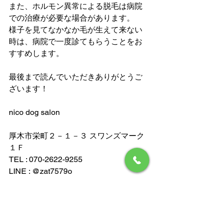
また、ホルモン異常による脱毛は病院
での治療が必要な場合があります。
様子を見てなかなか毛が生えて来ない
時は、病院で一度診てもらうことをお
すすめします。
最後まで読んでいただきありがとうご
ざいます！
nico dog salon
厚木市栄町２－１－３ スワンズマーク
１Ｆ
TEL : 070-2622-9255
LINE : @zat7579o
Instagram : nico_dogsalon
ペット関連記事