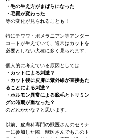
・毛の生え方がまばらになった
・毛質が変わった
等の変化が見られることも！
特にチワワ・ポメラニアン等アンダー
コートが生えていて、通常はカットを
必要としない犬種に多く見られます。
個人的に考えている原因としては
・カットによる刺激？
・カット後に皮膚に紫外線が直接あた
ることによる刺激？
・ホルモン異常による脱毛とトリミン
グの時期が重なった？
のどれかかな？と思います。
以前、皮膚科専門の獣医さんのセミナ
ーに参加した際、獣医さんでもこのト