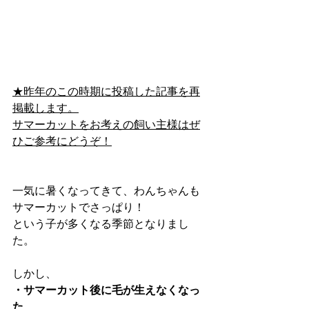
★昨年のこの時期に投稿した記事を再
掲載します。
サマーカットをお考えの飼い主様はぜ
ひご参考にどうぞ！
一気に暑くなってきて、わんちゃんも
サマーカットでさっぱり！
という子が多くなる季節となりまし
た。
しかし、
・サマーカット後に毛が生えなくなっ
た